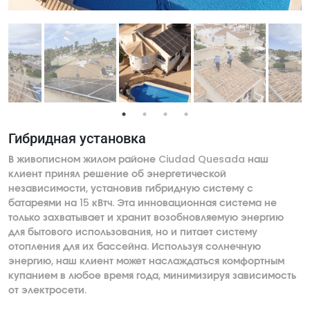
Гибридная установка
В живописном жилом районе Ciudad Quesada наш
клиент принял решение об энергетической
независимости, установив гибридную систему с
батареями на 15 кВтч. Эта инновационная система не
только захватывает и хранит возобновляемую энергию
для бытового использования, но и питает систему
отопления для их бассейна. Используя солнечную
энергию, наш клиент может наслаждаться комфортным
купанием в любое время года, минимизируя зависимость
от электросети.