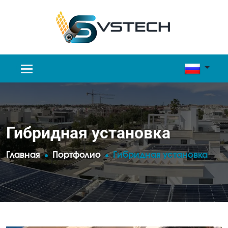
Гибридная установка
Главная
Портфолио
Гибридная установка