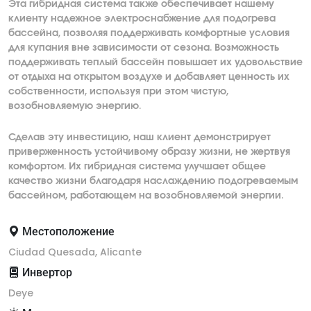
Эта гибридная система также обеспечивает нашему
клиенту надежное электроснабжение для подогрева
бассейна, позволяя поддерживать комфортные условия
для купания вне зависимости от сезона. Возможность
поддерживать теплый бассейн повышает их удовольствие
от отдыха на открытом воздухе и добавляет ценность их
собственности, используя при этом чистую,
возобновляемую энергию.
Сделав эту инвестицию, наш клиент демонстрирует
приверженность устойчивому образу жизни, не жертвуя
комфортом. Их гибридная система улучшает общее
качество жизни благодаря наслаждению подогреваемым
бассейном, работающем на возобновляемой энергии.
Местоположение
Ciudad Quesada, Alicante
Инвертор
Deye