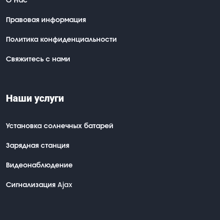
Правовая информация
Политика конфиденциальности
Свяжитесь с нами
Наши услуги
Установка солнечных батарей
Зарядная станция
Видеонаблюдение
Сигнализация Ajax