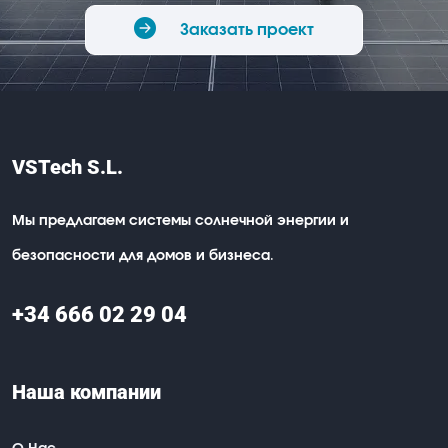
Заказать проект
VSTech S.L.
Мы предлагаем системы солнечной энергии и
безопасности для домов и бизнеса.
+34 666 02 29 04
Наша компании
О Нас