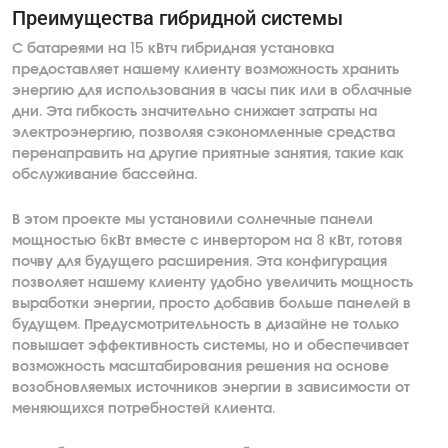
Преимущества гибридной системы
С батареями на 15 кВтч гибридная установка
предоставляет нашему клиенту возможность хранить
энергию для использования в часы пик или в облачные
дни. Эта гибкость значительно снижает затраты на
электроэнергию, позволяя сэкономленные средства
перенаправить на другие приятные занятия, такие как
обслуживание бассейна.
В этом проекте мы установили солнечные панели
мощностью 6кВт вместе с инвертором на 8 кВт, готовя
почву для будущего расширения. Эта конфигурация
позволяет нашему клиенту удобно увеличить мощность
выработки энергии, просто добавив больше панелей в
будущем. Предусмотрительность в дизайне не только
повышает эффективность системы, но и обеспечивает
возможность масштабирования решения на основе
возобновляемых источников энергии в зависимости от
меняющихся потребностей клиента.