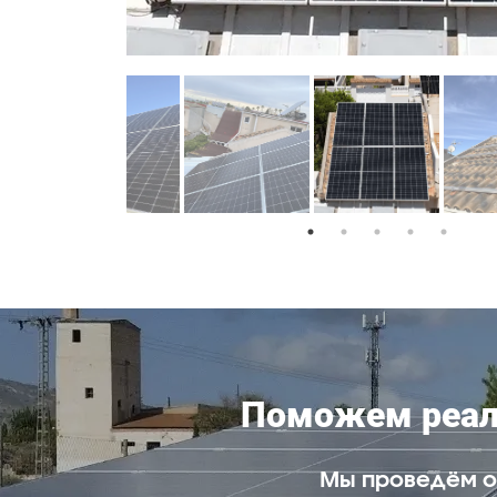
Поможем реали
Мы проведём о