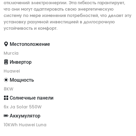
отключений электроэнергии. Эта гибкость гарантирует,
что они могут адаптировать свою энергетическую
систему по мере изменения потребностей, что делает эту
установку разумной инвестицией в долгосрочную
устойчивость и комфорт.
Местоположение
Murcia
Инвертор
Huawei
Мощность
8KW
Солнечные панели
6x Ja Solar 550W
Аккумулятор
10KWh Huawei Luna