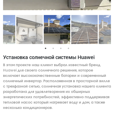
Установка солнечной системы Huawei
В этом проекте наш клиент выбрал известный бренд
Huawei для своего солнечного решения, которое
включает высококачественные батареи и современный
солнечный инвертор. Расположенная в просторной вилле
с трехфазной сетью, солнечная установка нашего клиента
разработана для удовлетворения их обширных
энергетических потребностей, эффективно поддерживая
тепловой насос который нагревает воду и дом, а также
несколько кондиционеров.