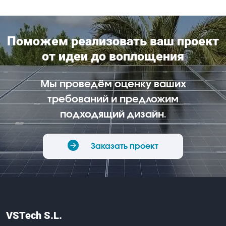
Поможем реализовать ваш проект
от идеи до воплощения
Мы проведём оценку ваших
требований и предложим
подходящий дизайн.
Заказать проект
VSTech S.L.