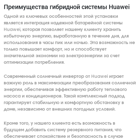
Преимущества гибридной системы Huawei
Одной из ключевых особенностей этой установки
является интеграция надежной батарейной системы
Huawei, которая позволяет нашему клиенту хранить
избыточную энергию, выработанную в течение дня, для
использования в часы пик или ночью. Эта возможность не
только повышает комфорт, но и способствует
значительной экономии на электроэнергии за счет
оптимизации потребления.
Современный солнечный инвертор от Huawei играет
важную роль в максимизации преобразования солнечной
энергии, обеспечивая эффективную работу теплового
насоса и кондиционеров. Такой комплексный подход
гарантирует стабильную и комфортную обстановку в
доме, независимо от внешних погодных условий.
Кроме того, у нашего клиента есть возможность в
будущем добавить систему резервного питания, что
обеспечивает спокойствие и безопасность в случае