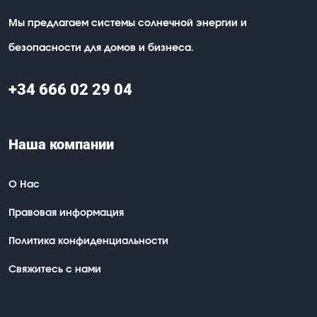
Мы предлагаем системы солнечной энергии и
безопасности для домов и бизнеса.
+34 666 02 29 04
Наша компании
О Нас
Правовая информация
Политика конфиденциальности
Свяжитесь с нами