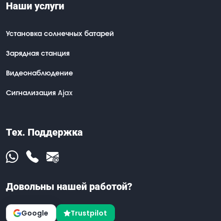
Наши услуги
Установка солнечных батарей
Зарядная станция
Видеонаблюдение
Сигнализация Ajax
Тех. Поддержка
Довольны нашей работой?
Google
Trustpilot