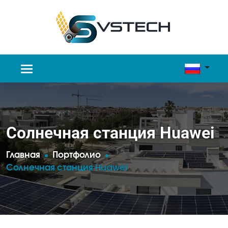
Солнечная станция Huawei
Главная
Портфолио
Солнечная станция Huawei