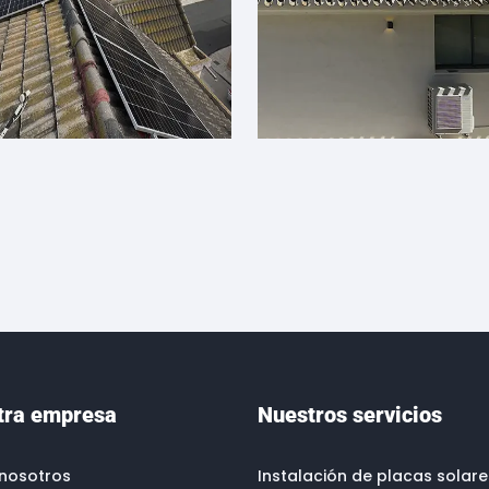
tra empresa
Nuestros servicios
nosotros
Instalación de placas solare