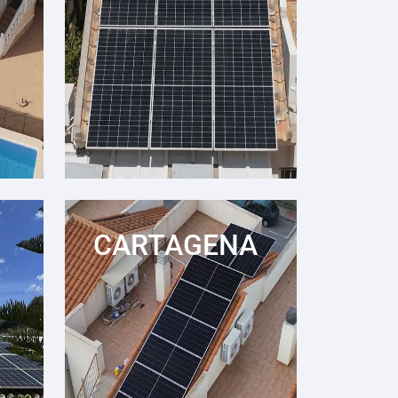
CARTAGENA