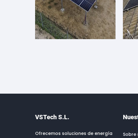
VSTech S.L.
Nues
Ofrecemos soluciones de energía
Sobre 