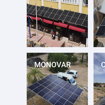
MONOVAR