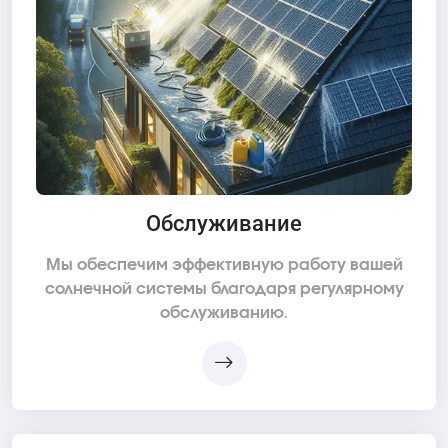
Обслуживание
Мы обеспечим эффективную работу вашей
солнечной системы благодаря регулярному
обслуживанию.