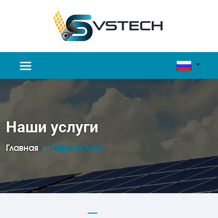
Наши услуги
Главная
Наши услуги