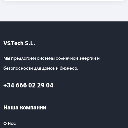
VSTech S.L.
Мы предлагаем системы солнечной энергии и
безопасности для домов и бизнеса.
+34 666 02 29 04
Наша компании
О Нас