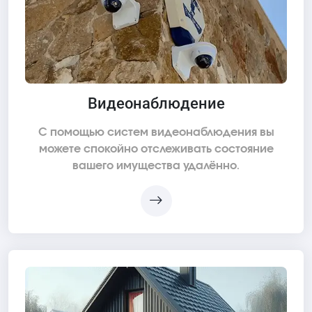
Видеонаблюдение
С помощью систем видеонаблюдения вы
можете спокойно отслеживать состояние
вашего имущества удалённо.