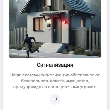
Сигнализация
Наши системы сигнализации обеспечивают
безопасность вашего имущества,
предупреждая о потенциальных угрозах.