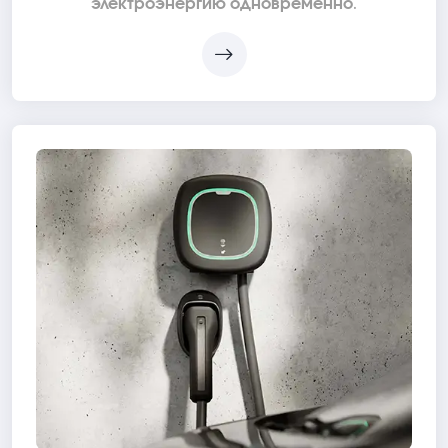
электроэнергию одновременно.