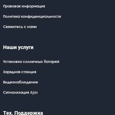
Правовая информация
Политика конфиденциальности
Свяжитесь с нами
Наши услуги
Установка солнечных батарей
Зарядная станция
Видеонаблюдение
Сигнализация Ajax
Тех. Поддержка