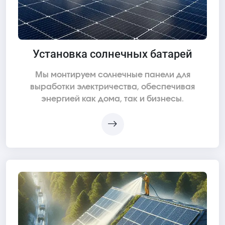
Установка солнечных батарей
Мы монтируем солнечные панели для
выработки электричества, обеспечивая
энергией как дома, так и бизнесы.