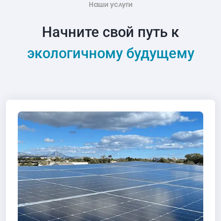
Наши услуги
Начните свой путь к
экологичному будущему