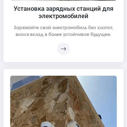
Установка зарядных станций для
электромобилей
Заряжайте свой электромобиль без хлопот,
внося вклад в более устойчивое будущее.